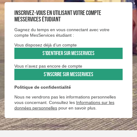
Inscrivez-vous en utilisant votre compte
MesServices étudiant
Gagnez du temps en vous connectant avec votre
compte MesServices étudiant :
Vous disposez déjà d’un compte
S'IDENTIFIER SUR MESSERVICES
Vous n'avez pas encore de compte
S’INSCRIRE SUR MESSERVICES
Politique de confidentialité
Nous ne vendrons pas les informations personnelles
vous concernant. Consultez les
Informations sur les
données personnelles
pour en savoir plus.