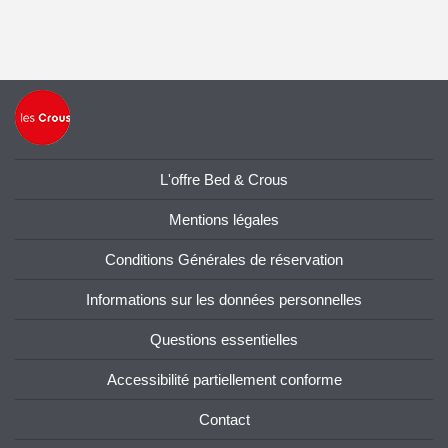
L'offre Bed & Crous
Mentions légales
Conditions Générales de réservation
Informations sur les données personnelles
Questions essentielles
Accessibilité partiellement conforme
Contact