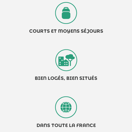
COURTS ET MOYENS SÉJOURS
BIEN LOGÉS, BIEN SITUÉS
DANS TOUTE LA FRANCE