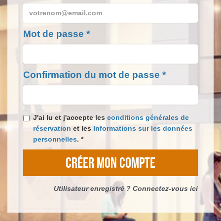
Mot de passe
*
Confirmation du mot de passe
*
J'ai lu et j'accepte les
conditions générales de
réservation
et les
Informations sur les données
personnelles
.
*
CRÉER MON COMPTE
Utilisateur enregistré ? Connectez-vous ici