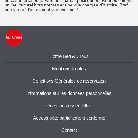
du Commerce ou le Parc du Thabor, positionnent Rennes comme
un lieu culturel hors normes et une ville chargée d'histoire. Bref,
une ville où l’on se sent vite chez soi !
L'offre Bed & Crous
Mentions légales
Conditions Générales de réservation
Informations sur les données personnelles
Questions essentielles
Accessibilité partiellement conforme
Contact