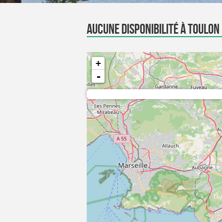
Aucune disponibilité à Toulon
+
-