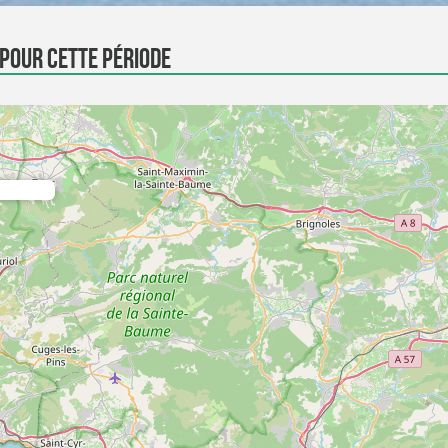
 pour cette période