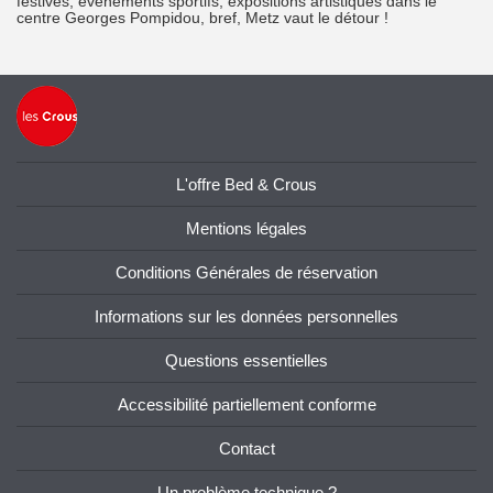
festives, événements sportifs, expositions artistiques dans le
centre Georges Pompidou, bref, Metz vaut le détour !
L'offre Bed & Crous
Mentions légales
Conditions Générales de réservation
Informations sur les données personnelles
Questions essentielles
Accessibilité partiellement conforme
Contact
Un problème technique ?